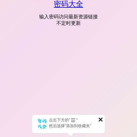
密码大全
输入密码访问最新资源链接
不定时更新
点击下方的“
”
然后选择“添加到收藏夹”