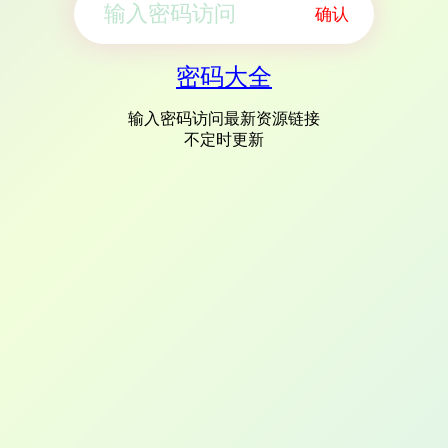
确认
密码大全
输入密码访问最新资源链接
不定时更新