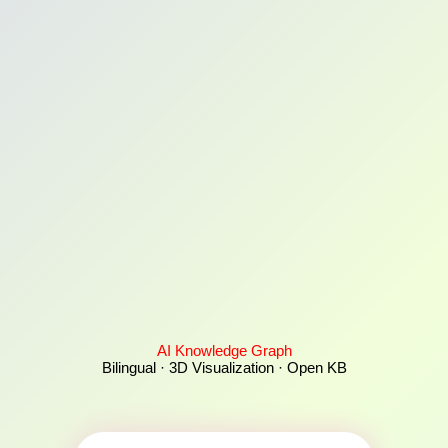
AI Knowledge Graph
Bilingual · 3D Visualization · Open KB