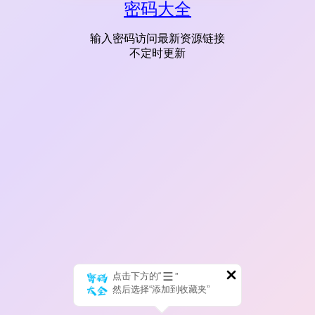
密码大全
输入密码访问最新资源链接
不定时更新
点击下方的“
”
然后选择“添加到收藏夹”