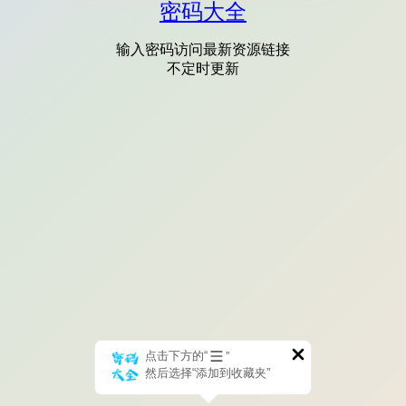
密码大全
输入密码访问最新资源链接
不定时更新
点击下方的“
”
然后选择“添加到收藏夹”