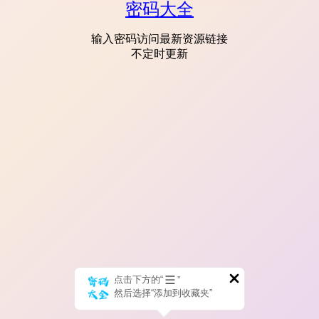
密码大全
输入密码访问最新资源链接
不定时更新
点击下方的“
”
然后选择“添加到收藏夹”