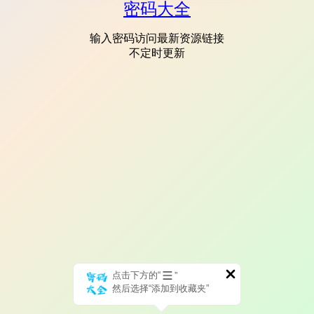
密码大全
输入密码访问最新资源链接
不定时更新
点击下方的“
”
然后选择“添加到收藏夹”