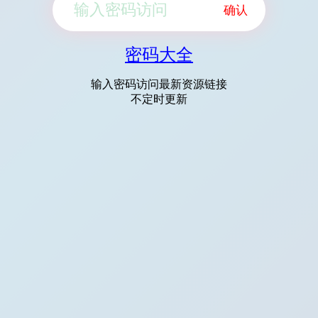
确认
密码大全
输入密码访问最新资源链接
不定时更新