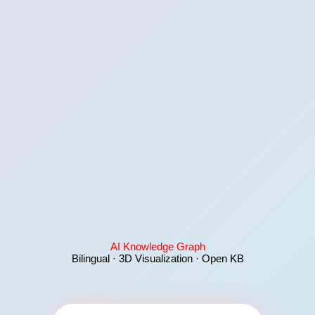
AI Knowledge Graph
Bilingual · 3D Visualization · Open KB